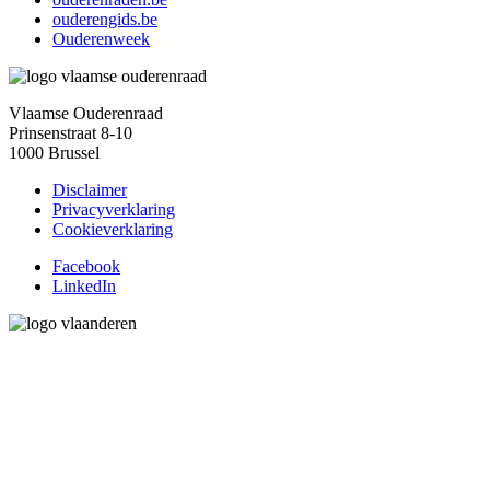
ouderengids.be
Ouderenweek
Vlaamse Ouderenraad
Prinsenstraat 8-10
1000 Brussel
Disclaimer
Privacyverklaring
Cookieverklaring
Facebook
LinkedIn