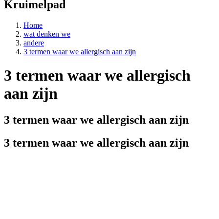
Kruimelpad
Home
wat denken we
andere
3 termen waar we allergisch aan zijn
3 termen waar we allergisch
aan zijn
3 termen waar we allergisch aan zijn
3 termen waar we allergisch aan zijn