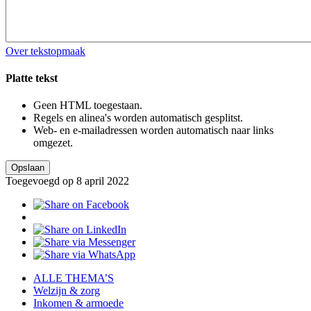
Over tekstopmaak
Platte tekst
Geen HTML toegestaan.
Regels en alinea's worden automatisch gesplitst.
Web- en e-mailadressen worden automatisch naar links
omgezet.
Toegevoegd op 8 april 2022
ALLE THEMA’S
Welzijn & zorg
Inkomen & armoede