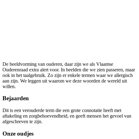
De beeldvorming van ouderen, daar zijn we als Vlaamse
Ouderenraad extra alert voor. In beelden die we zien passeren, maar
ook in het taalgebruik. Zo zijn er enkele termen waar we allergisch
aan zijn. We leggen uit waarom we deze woorden de wereld uit
willen.
Bejaarden
Dit is een verouderde term die een grote connotatie heeft met
aftakeling en zorgbehoevendheid, en geeft mensen het gevoel van
afgeschreven te zijn.
Onze oudjes