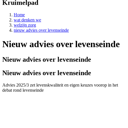
Kruimelpad
Home
wat denken we
welzijn zorg
nieuw advies over levenseinde
Nieuw advies over levenseinde
Nieuw advies over levenseinde
Nieuw advies over levenseinde
Advies 2025/3 zet levenskwaliteit en eigen keuzes voorop in het
debat rond levenseinde