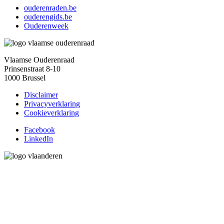
ouderenraden.be
ouderengids.be
Ouderenweek
Vlaamse Ouderenraad
Prinsenstraat 8-10
1000 Brussel
Disclaimer
Privacyverklaring
Cookieverklaring
Facebook
LinkedIn