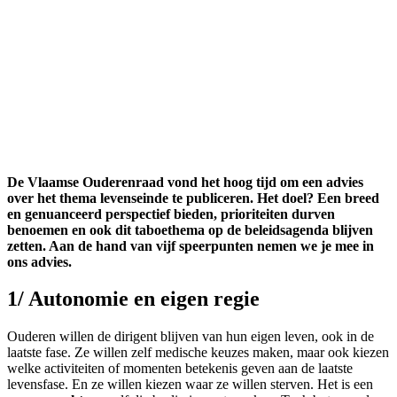
De Vlaamse Ouderenraad vond het hoog tijd om een advies
over het thema levenseinde te publiceren. Het doel? Een breed
en genuanceerd perspectief bieden, prioriteiten durven
benoemen en ook dit taboethema op de beleidsagenda blijven
zetten. Aan de hand van vijf speerpunten nemen we je mee in
ons advies.
1/ Autonomie en eigen regie
Ouderen willen de dirigent blijven van hun eigen leven, ook in de
laatste fase. Ze willen zelf medische keuzes maken, maar ook kiezen
welke activiteiten of momenten betekenis geven aan de laatste
levensfase. En ze willen kiezen waar ze willen sterven. Het is een